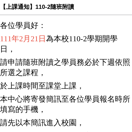
【上課通知】110-2隨班附讀
各位學員好：
111年2月21日
為本校110-2學期開學
日，
請申請隨班附讀之學員務必於下週依照
所選之課程，
於上課時間至課堂上課，
本中心將寄發簡訊至各位學員報名時所
填寫的手機，
請先以本簡訊進入校園，