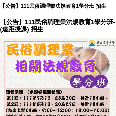
【公告】111民俗調理業法規教育1學分班 招生
【公告】111民俗調理業法規教育1學分班-
(遠距授課) 招生