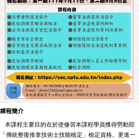
課程簡介
本課程主要目的在於使修習本課程學員獲得勞動部
「傳統整復推拿技術士技能檢定」檢定資格。更進一