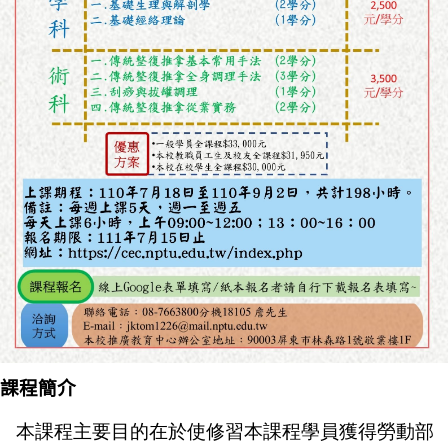
課程簡介
本課程主要目的在於使修習本課程學員獲得勞動部