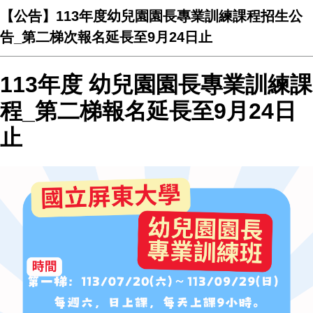
【公告】113年度幼兒園園長專業訓練課程招生公
告_第二梯次報名延長至9月24日止
113年度 幼兒園園長專業訓練課
程_第二梯報名延長至9月24日
止