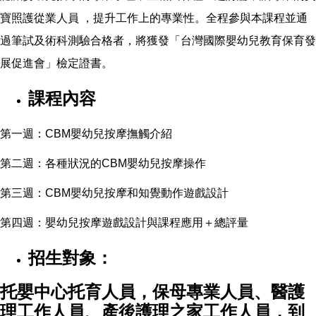
寶照護從業人員 ，提升工作上的專業性。全程參與本課程並通
過筆試及術科測驗合格者，將獲發「台灣國際嬰幼兒教育保育發
展促進會」檢定證書。
課程內容
第一週：CBM嬰幼兒按摩撫觸介紹
第二週：各種狀況的CBM嬰幼兒按摩操作
第三週：CBM嬰幼兒按摩和知覺動作遊戲設計
第四週：嬰幼兒按摩遊戲設計與課程應用＋總評量
招生對象：
托嬰中心托育人員，保母專業人員、醫護
理工作人員、產後護理之家工作人員，到