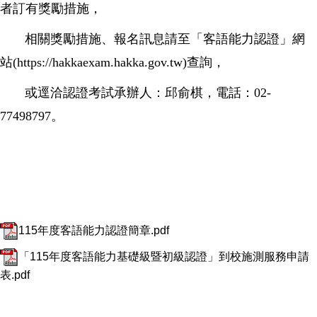
者訂有獎勵措施，
相關獎勵措施、報名訊息請至「客語能力認證」網
站(https://hakkaexam.hakka.gov.tw)查詢，
或逕洽認證考試承辦人：邱俞棋，電話：02-
77498797。
115年度客語能力認證簡章.pdf
「115年度客語能力基礎級暨初級認證」到校施測服務申請
表.pdf