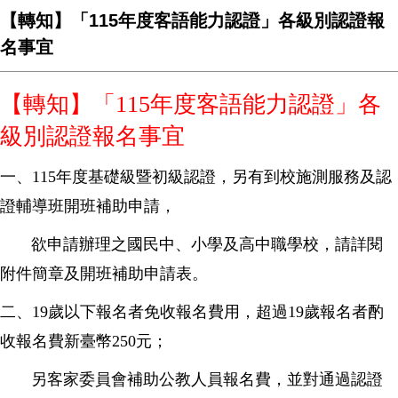
【轉知】「115年度客語能力認證」各級別認證報
名事宜
【轉知】「115年度客語能力認證」各
級別認證報名事宜
一、115年度基礎級暨初級認證，另有到校施測服務及認
證輔導班開班補助申請，
欲申請辦理之國民中、小學及高中職學校，請詳閱
附件簡章及開班補助申請表。
二、19歲以下報名者免收報名費用，超過19歲報名者酌
收報名費新臺幣250元；
另客家委員會補助公教人員報名費，並對通過認證