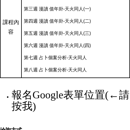
第三週 漫讀 值年卦-天火同人(一)
第四週 漫讀 值年卦-天火同人(二)
課程內
容
第五週 漫讀 值年卦-天火同人(三)
第六週 漫讀 值年卦-天火同人(四)
第七週 占卜個案分析-天火同人
第八週 占卜個案分析-天火同人
報名Google表單位置(←請
按我)