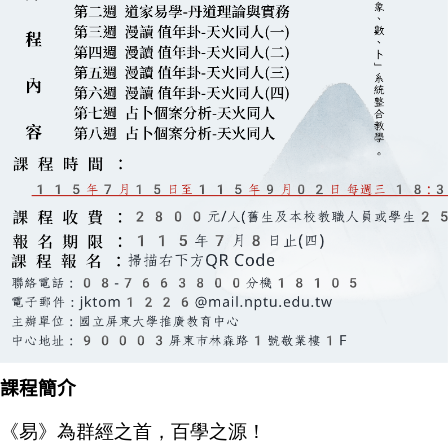
課程簡介
《易》為群經之首，百學之源！