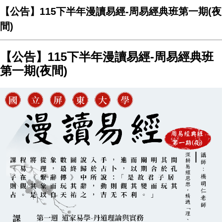
【公告】115下半年漫讀易經-周易經典班第一期(夜
間)
【公告】115下半年漫讀易經-周易經典班
第一期(夜間)