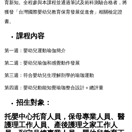
育新知。全程參與本課程並通過筆試及術科測驗合格者，將
獲發「台灣國際嬰幼兒教育保育發展促進會」相關檢定證
書。
課程內容
第一週：嬰幼兒運動瑜伽簡介
第二週：嬰幼兒瑜伽和感覺動作發展
第三週：符合嬰幼兒生理解剖學的瑜珈運動
第四週：嬰幼兒動能知覺瑜珈整合設計＋總評量
招生對象：
托嬰中心托育人員，保母專業人員、醫
護理工作人員、產後護理之家工作人