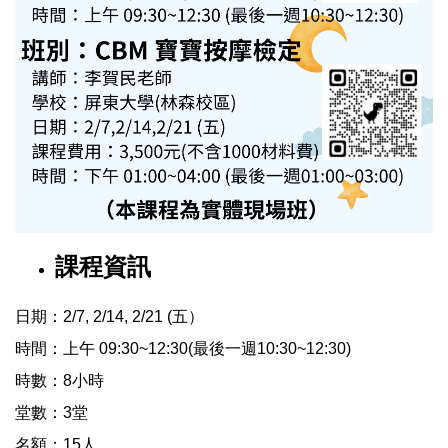
課程資訊
⽇期：2/7, 2/14, 2/21 (五）
時間：上午 09:30~12:30(最後一週10:30~12:30)
時數：8⼩時
堂數：3堂
名額：15⼈