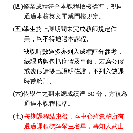
(
四)修業成績符合本課程檢核標準，視同
通過本校英文畢業門檻規定。
(
五)
學生於上課期間未完成教師規定作
業，均不得通過本課程。
缺課時數過多亦列入成績評分參考，
缺課時數包括病假及事假，若為公假
或喪假請提出證明佐證，不列入缺課
時數統計。
(
六)依學生之期末總成績達 60 分，方視為
通過本課程標準。
(
七)
每期課程結束後，本中心將彙整所有
通過課程標準學生名單，轉知大武山