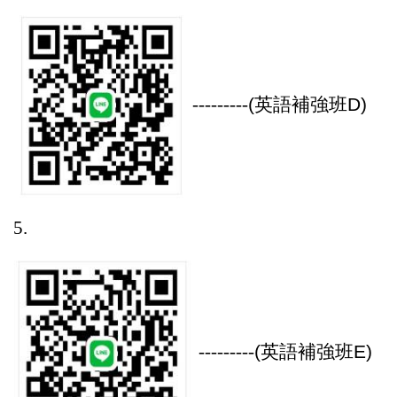
---------
(
英語補強班D)
5.
---------
(
英語補強班E)