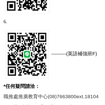
6.
---------
(
英語補強班F)
*
任何疑問請洽：
職推處推廣教育中心(08)7663800ext.18104