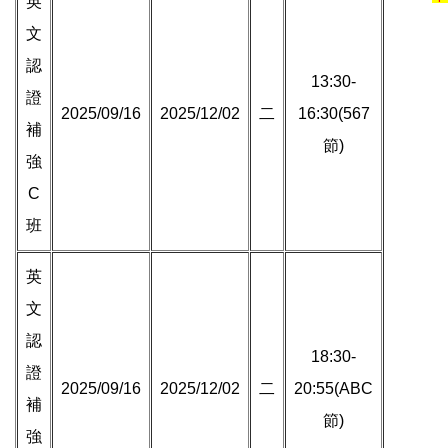
英
文
認
13:30-
證
2025/09/16
2025/12/02
二
16:30(567
補
節)
強
C
班
英
文
認
18:30-
證
2025/09/16
2025/12/02
二
20:55(ABC
補
節)
強