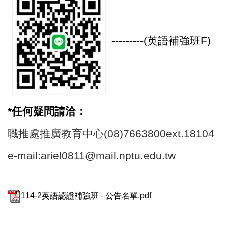
---------
(
英語補強班F)
*
任何疑問請洽：
職推處推廣教育中心(08)7663800ext.18104
e-mail:ariel0811@mail.nptu.edu.tw
114-2英語認證補強班 - 公告名單.pdf