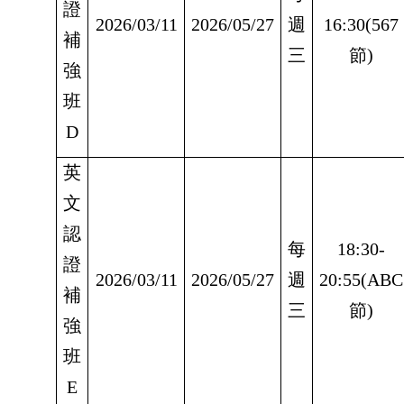
證
2026/03/11
2026/05/27
週
16:30(567
補
三
節)
強
班
D
英
文
認
每
18:30-
證
2026/03/11
2026/05/27
週
20:55(ABC
補
三
節)
強
班
E