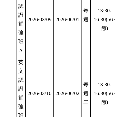
認
每
13:30-
證
2026/03/09
2026/06/01
週
16:30(567
補
一
節)
強
班
A
英
文
認
每
13:30-
證
2026/03/10
2026/06/02
週
16:30(567
補
二
節)
強
班