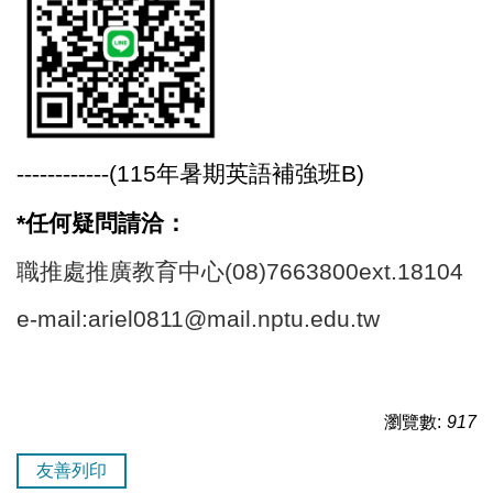
------------
(115
年暑期
英語補強班B)
*
任何疑問請洽：
職推處推廣教育中心(08)7663800ext.18104
e-mail:ariel0811@mail.nptu.edu.tw
瀏覽數:
917
友善列印