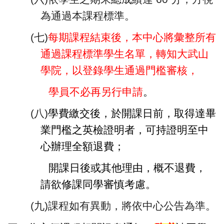
為通過本課程標準。
(
七)
每期課程結束後，本中心將彙整所有
通過課程標準學生名單，
轉知大武山
學院，以登錄學生通過門檻審核，
學員不必再另行申請
。
(
八)
學費繳交後，於開課日前，取得達畢
業門檻之英檢證明者，可持證明至中
心辦理全額退費；
開課日後或其他理由，概不退費，
請欲修課同學審慎考慮。
(
九)課程如有異動，將依中心公告為準。