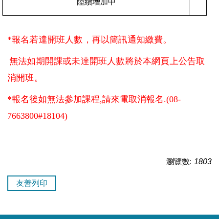
陸續增加中
*
報名若達開班人數，再以簡訊通知繳費。
無法如期開課或未達開班人數將於本網頁上公告取
消開班。
*
報名後如無法參加課程,請來電取消報名.(08-
7663800#18104)
瀏覽數:
1803
友善列印