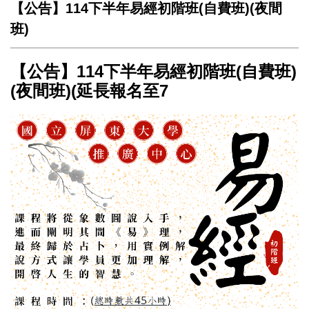
【公告】114下半年易經初階班(自費班)(夜間
班)
【公告】114下半年易經初階班(自費班)
(夜間班)(延長報名至7