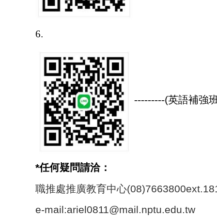
6.
---------
(
英語補強班
*
任何疑問請洽：
職推處推廣教育中心(08)7663800ext.18
e-mail:ariel0811@mail.nptu.edu.tw