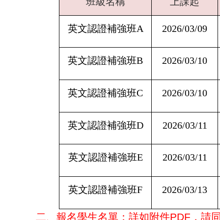
班級名稱
上課起
英文認證補強班A
2026/03/09
英文認證補強班B
2026/03/10
英文認證補強班C
2026/03/10
英文認證補強班D
2026/03/11
英文認證補強班E
2026/03/11
英文認證補強班F
2026/03/13
二、報名學生名單：詳如附件PDF，請