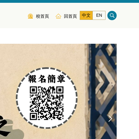
中文
EN
校首頁
回首頁