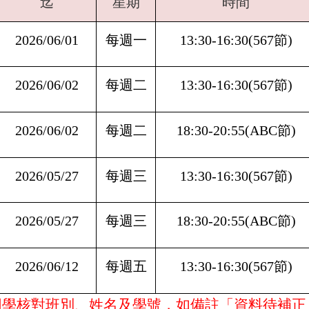
迄
星期
時間
2026/06/01
每週一
13:30-16:30(567
節)
2026/06/02
每週二
13:30-16:30(567
節)
2026/06/02
每週二
18:30-20:55(ABC
節)
2026/05/27
每週三
13:30-16:30(567
節)
2026/05/27
每週三
18:30-20:55(ABC
節)
2026/06/12
每週五
13:30-16:30(567
節)
同學核對班別、姓名及學號，如備註「資料待補