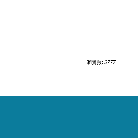
瀏覽數:
2777