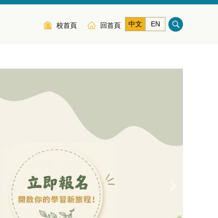
中文
EN
校首頁
回首頁