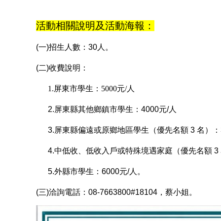
活動相關說明及活動海報：
(一)招生人數：30人。
(二)收費說明：
1.
屏東市學生：5000元/人
2.屏東縣其他鄉鎮市學生：4000元/人
3.屏東縣偏遠或原鄉地區學生（優先名額 3 名）：3
4.中低收、低收入戶或特殊境遇家庭（優先名額 3 
5.外縣市學生：6000元/人。
(三)洽詢電話：08-7663800#18104，蔡小姐。