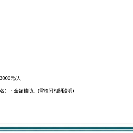
000元/人
名）：全額補助。(需檢附相關證明)