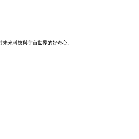
對未來科技與宇宙世界的好奇心。