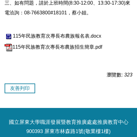
三、如有問題，請於上班時間(8:30-12:00、13:30-17:30)來
電洽詢：08-7663800#18101，蔡小姐。
115年民族教育次專長布農族報名表.docx
115年民族教育次專長布農族招生簡章.pdf
瀏覽數:
323
友善列印
國立屏東大學職涯發展暨教育推廣處處推廣教育中心
900393 屏東市林森路1號(敬業樓1樓)