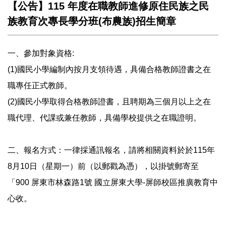
【公告】115 年度在職教師進修原住民族之民
族教育次專長學分班(布農族)招生簡章
一、參加對象資格:
(1)國民小學編制內按月支領待遇，具備合格教師證書之在
職專任正式教師。
(2)國民小學取得合格教師證書，且聘期為三個月以上之在
職代理、代課或兼任教師，具備學校提供之在職證明。
二、報名方式：一律採通訊報名，請將相關資料於於115年
8月10日（星期一）前（以郵戳為憑），以掛號郵寄至
「900 屏東市林森路1號 國立屏東大學-屏師校區推廣教育中
心收。