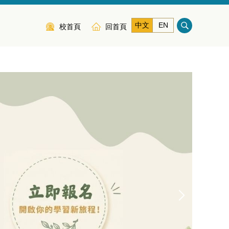
中文
EN
校首頁
回首頁