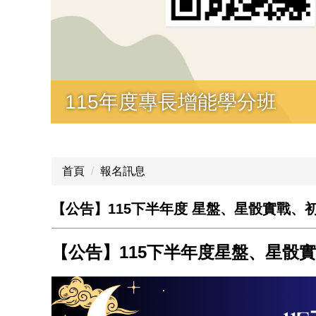
115年度專長增能學分班
首頁
報名訊息
【公告】115下半年度 星盤、星骰實戰、
【公告】115下半年度星盤、星骰