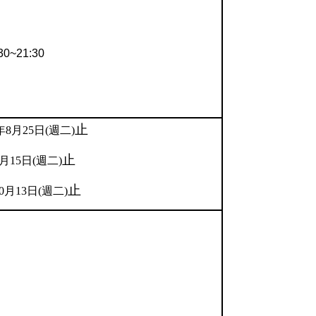
0~21:30
止
年8月25日(週二)
止
9月15日(週二)
止
10月13日(週二)