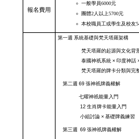
一般學員6000元
報名費用
團體2人以上5700元
本校職員工或學生及校友54
第一週 系統基礎與梵天塔羅架構
梵天塔羅的起源與文化背
泰國神祇系統 × 印度神話 ×
梵天塔羅的牌卡分類與完整
第二週 69 張神祇牌義權解
七曜神祇能量入門
12 生肖牌卡能量入門
小組討論 × 基礎牌義練習
第三週 69 張神祇牌義權解