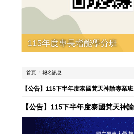
115年度專長增能學分班
首頁
報名訊息
【公告】115下半年度泰國梵天神諭專業班
【公告】115下半年度泰國梵天神