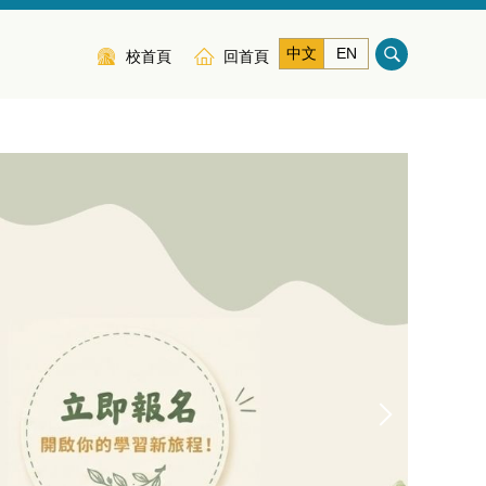
中文
EN
校首頁
回首頁