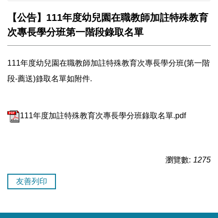
【公告】111年度幼兒園在職教師加註特殊教育
次專長學分班第一階段錄取名單
111年度幼兒園在職教師加註特殊教育次專長學分班(第一階
段-薦送)錄取名單如附件.
111年度加註特殊教育次專長學分班錄取名單.pdf
瀏覽數:
1275
友善列印