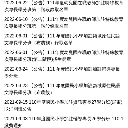
2022-06-22
【公告】111年度幼兒園在職教師加註特殊教育
次專長學分班第二階段錄取名單
2022-06-10
【公告】111年度幼兒園在職教師加註特殊教育
次專長學分班第一階段錄取名單
2022-06-01
【公告】111 年度國民小學加註領域原住民語
文專長學分班（布農族）錄取名單
2022-06-01
【公告】111年度幼兒園在職教師加註特殊教育
次專長學分班(第二階段)招生簡章
2022-03-24
【公告】111 年度國民小學加註加註輔導專長
學分班
2022-03-23
【公告】111 年度國民小學加註領域原住民語
文專長學分班（布農族）
2021-09-15
110年度國民小學加註資訊專長27學分班(屏東)
取消開班公告
2021-09-08
110年度國民小學加註輔導專長26學分班-110-1
繳費通知