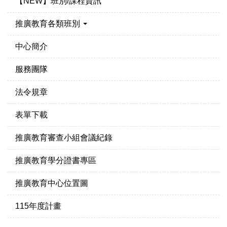
【NEW】班別/課程資訊
推廣教育各類班別
中心簡介
服務團隊
法令規章
表單下載
推廣教育審查小組會議紀錄
推廣教育學分證書專區
推廣教育中心位置圖
115年度計畫