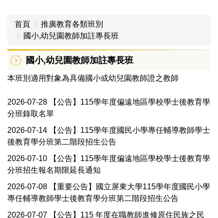
首頁
推廣教育各類班別
國小,幼兒園教師加註專長班
國小,幼兒園教師加註專長班
本班別適用對象為具備國小或幼兒園教師證之教師
2026-07-28
【公告】115學年度偏遠地區學校學士後教育學
分班錄取名單
2026-07-14
【公告】115學年度國民小學專任輔導教師學士
後教育學分班第二階段招生公告
2026-07-10
【公告】115學年度偏遠地區學校學士後教育學
分班招生報名期限延長通知
2026-07-08
【重要公告】國立屏東大學115學年度國民小學
專任輔導教師學士後教育學分班第二階段招生公告
2026-07-07
【公告】115 年度在職教師進修原住民族之民