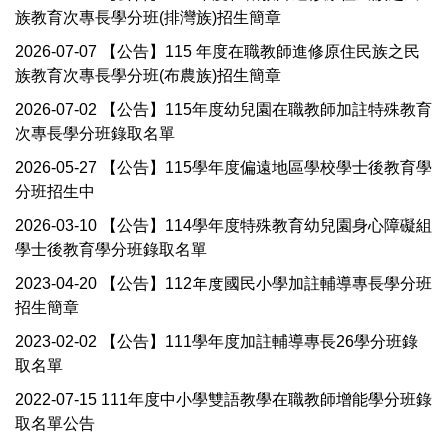
族教育次專長學分班(排灣族)招生簡章
2026-07-07
【公告】115 年度在職教師進修原住民族之民
族教育次專長學分班(布農族)招生簡章
2026-07-02
【公告】115年度幼兒園在職教師加註特殊教育
次專長學分班錄取名單
2026-05-27
【公告】115學年度偏遠地區學校學士後教育學
分班招生中
2026-03-10
【公告】114學年度特殊教育幼兒園身心障礙組
學士後教育學分班錄取名單
2023-04-20
【公告】112年度國民小學加註輔導專長學分班
招生簡章
2023-02-02
【公告】111學年度加註輔導專長26學分班錄
取名單
2022-07-15
111年度中小學雙語教學在職教師增能學分班錄
取名單公告