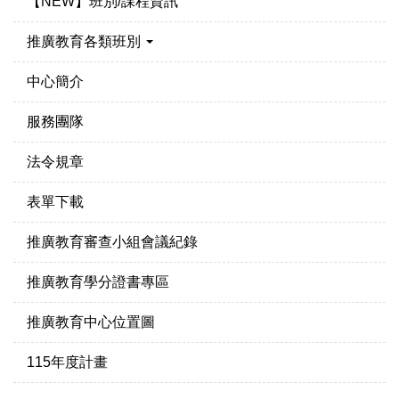
【NEW】班別/課程資訊
推廣教育各類班別
中心簡介
服務團隊
法令規章
表單下載
推廣教育審查小組會議紀錄
推廣教育學分證書專區
推廣教育中心位置圖
115年度計畫