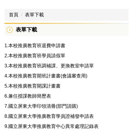
首頁
表單下載
表單下載
1.本校推廣教育班退費申請書
2.本校推廣教育班學員請假單
3.本校推廣教育班調補課、更換教室申請單
4.本校推廣教育開班計畫書(會議審查用)
5.本校推廣教育開課計畫書
6.兼任授課教師簡歷表
7.國立屏東大學印領清冊(部門請購)
8.國立屏東大學推廣教育學員證補發申請表
9.國立屏東大學推廣教育中心異常處理記錄表