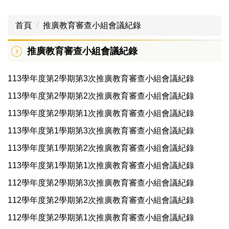
首頁
推廣教育審查小組會議紀錄
推廣教育審查小組會議紀錄
113學年度第2學期第3次推廣教育審查小組會議紀錄
113學年度第2學期第2次推廣教育審查小組會議紀錄
113學年度第2學期第1次推廣教育審查小組會議紀錄
113學年度第1學期第3次推廣教育審查小組會議紀錄
113學年度第1學期第2次推廣教育審查小組會議紀錄
113學年度第1學期第1次推廣教育審查小組會議紀錄
112學年度第2學期第3次推廣教育審查小組會議紀錄
112學年度第2學期第2次推廣教育審查小組會議紀錄
112學年度第2學期第1次推廣教育審查小組會議紀錄