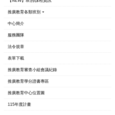
【NEW】班別/課程資訊
推廣教育各類班別
中心簡介
服務團隊
法令規章
表單下載
推廣教育審查小組會議紀錄
推廣教育學分證書專區
推廣教育中心位置圖
115年度計畫