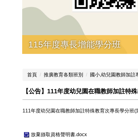
115年度專長增能學分班
首頁
推廣教育各類班別
國小,幼兒園教師加註
【公告】111年度幼兒園在職教師加註特
111年度幼兒園在職教師加註特殊教育次專長學分班(
放棄錄取資格聲明書.docx