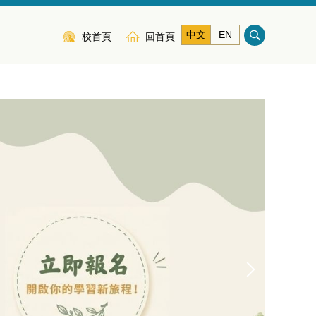
中文
EN
校首頁
回首頁