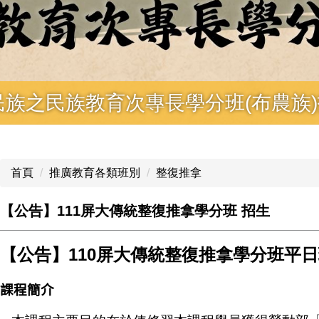
民族之民族教育次專長學分班(布農族
首頁
推廣教育各類班別
整復推拿
【公告】111屏大傳統整復推拿學分班 招生
【公告】110屏大傳統整復推拿學分班平日
課程簡介