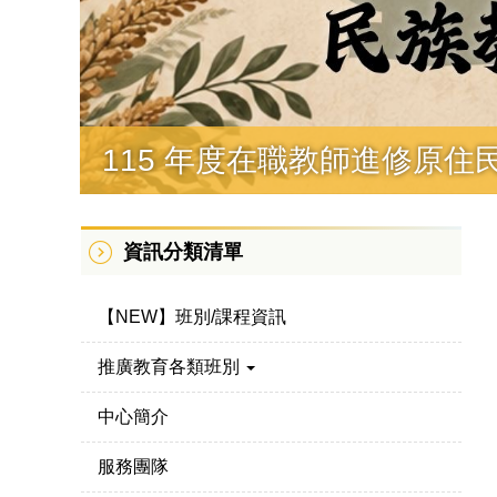
115 年度在職教師進修原住
資訊分類清單
【NEW】班別/課程資訊
推廣教育各類班別
中心簡介
服務團隊