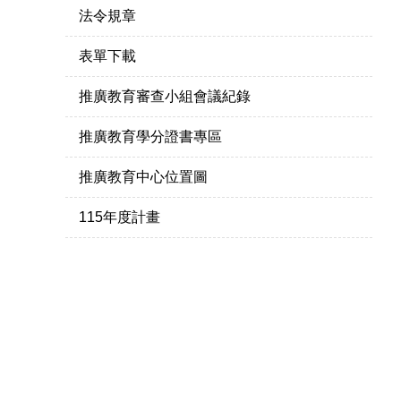
法令規章
表單下載
推廣教育審查小組會議紀錄
推廣教育學分證書專區
推廣教育中心位置圖
115年度計畫