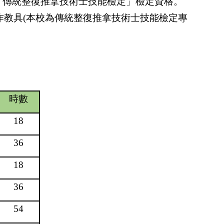
「傳統整復推拿技術士技能檢定」檢定資格。
作教具
(
本校為傳統整復推拿技術士技能檢定專
時數
18
36
18
36
54