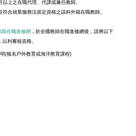
月以上之在職代理、代課或兼任教師。
並符合就業服務法規定資格之該科外籍在職教師。
教師在職進修網
，於全國教師在職進修網後，請將以下
.tw，以利審核資格。
險證明(報名戶外教育或海洋教育課程)