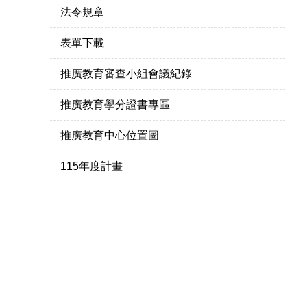
法令規章
表單下載
推廣教育審查小組會議紀錄
推廣教育學分證書專區
推廣教育中心位置圖
115年度計畫