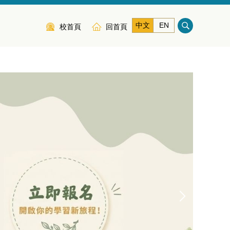
中文
EN
校首頁
回首頁